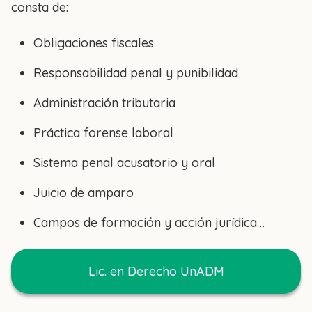
consta de:
Obligaciones fiscales
Responsabilidad penal y punibilidad
Administración tributaria
Práctica forense laboral
Sistema penal acusatorio y oral
Juicio de amparo
Campos de formación y acción jurídica…
Lic. en Derecho UnADM