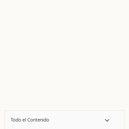
Todo el Contenido