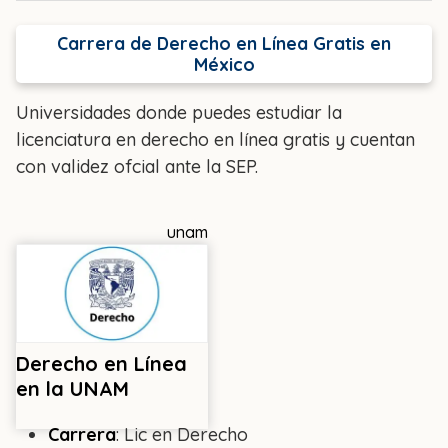
Carrera de Derecho en Línea Gratis en
México
Universidades donde puedes estudiar la
licenciatura en derecho en línea gratis y cuentan
con validez ofcial ante la SEP.
unam
Derecho en Línea
en la UNAM
Carrera
: Lic en Derecho