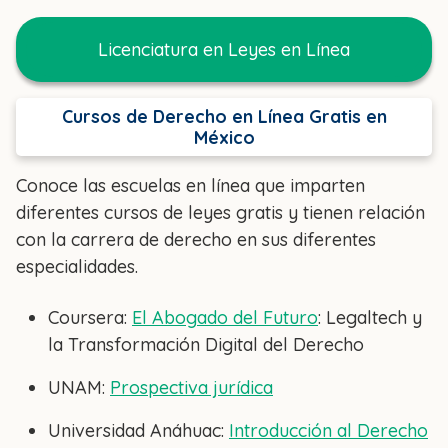
Licenciatura en Leyes en Línea
Cursos de Derecho en Línea Gratis en
México
Conoce las escuelas en línea que imparten
diferentes cursos de leyes gratis y tienen relación
con la carrera de derecho en sus diferentes
especialidades.
Coursera:
El Abogado del Futuro
: Legaltech y
la Transformación Digital del Derecho
UNAM:
Prospectiva jurídica
Universidad Anáhuac:
Introducción al Derecho