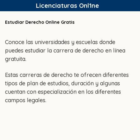
Saltar
Licenciaturas Onl1ne
al
contenido
Estudiar Derecho Online Gratis
Conoce las universidades y escuelas donde
puedes estudiar la carrera de derecho en línea
gratuita.
Estas carreras de derecho te ofrecen diferentes
tipos de plan de estudios, duración y algunas
cuentan con especialización en los diferentes
campos legales.