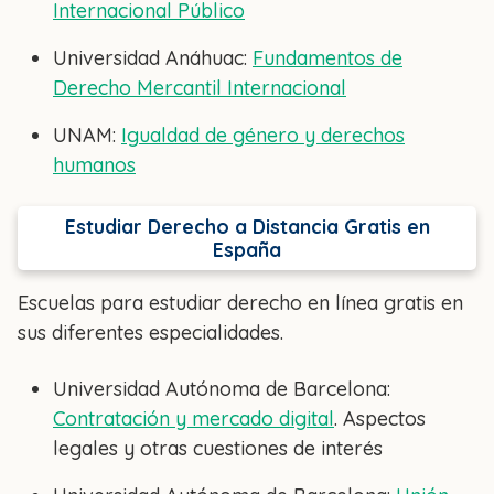
Internacional Público
Universidad Anáhuac:
Fundamentos de
Derecho Mercantil Internacional
UNAM:
Igualdad de género y derechos
humanos
Estudiar Derecho a Distancia Gratis en
España
Escuelas para estudiar derecho en línea gratis en
sus diferentes especialidades.
Universidad Autónoma de Barcelona:
Contratación y mercado digital
. Aspectos
legales y otras cuestiones de interés