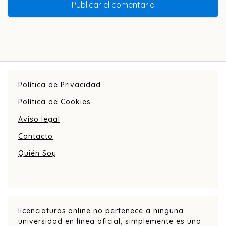
Política de Privacidad
Política de Cookies
Aviso legal
Contacto
Quién Soy
licenciaturas.online no pertenece a ninguna
universidad en línea oficial, simplemente es una