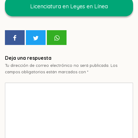
Licenciatura en Leyes en Línea
Deja una respuesta
Tu dirección de correo electrónico no será publicada.
Los
campos obligatorios están marcados con
*