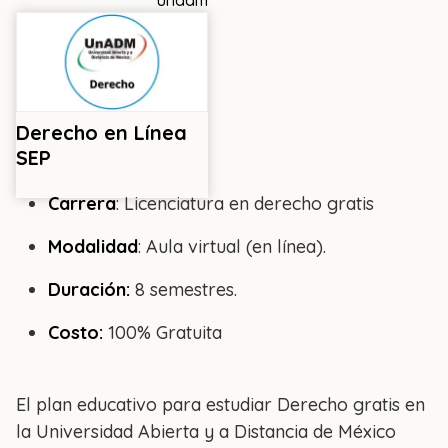
unadm
Derecho en Línea
SEP
Carrera
: Licenciatura en derecho gratis
Modalidad
: Aula virtual (en línea).
Duración:
8 semestres.
Costo:
100% Gratuita
El plan educativo para estudiar Derecho gratis en
la Universidad Abierta y a Distancia de México