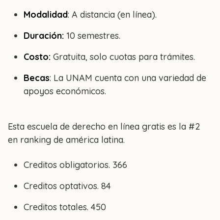
Modalidad
: A distancia (en línea).
Duración:
10 semestres.
Costo:
Gratuita, solo cuotas para trámites.
Becas
: La UNAM cuenta con una variedad de
apoyos económicos.
Esta escuela de derecho en línea gratis es la #2
en ranking de américa latina.
Creditos obligatorios. 366
Creditos optativos. 84
Creditos totales. 450