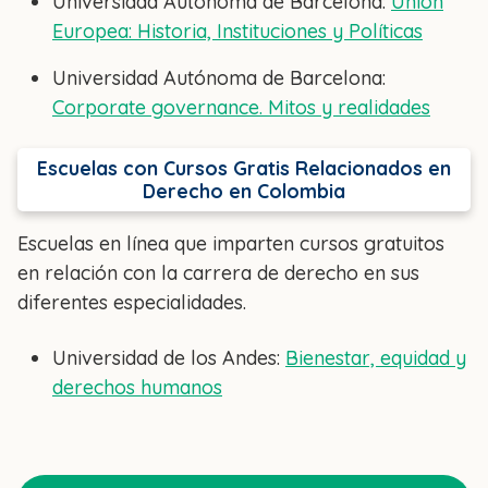
Universidad Autónoma de Barcelona:
Unión
Europea: Historia, Instituciones y Políticas
Universidad Autónoma de Barcelona:
Corporate governance. Mitos y realidades
Escuelas con Cursos Gratis Relacionados en
Derecho en Colombia
Escuelas en línea que imparten cursos gratuitos
en relación con la carrera de derecho en sus
diferentes especialidades.
Universidad de los Andes:
Bienestar, equidad y
derechos humanos