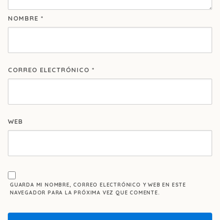
NOMBRE
*
CORREO ELECTRÓNICO
*
WEB
GUARDA MI NOMBRE, CORREO ELECTRÓNICO Y WEB EN ESTE
NAVEGADOR PARA LA PRÓXIMA VEZ QUE COMENTE.