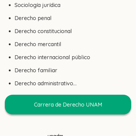
Sociología jurídica
Derecho penal
Derecho constitucional
Derecho mercantil
Derecho internacional público
Derecho familiar
Derecho administrativo…
Carrera de Derecho UNAM