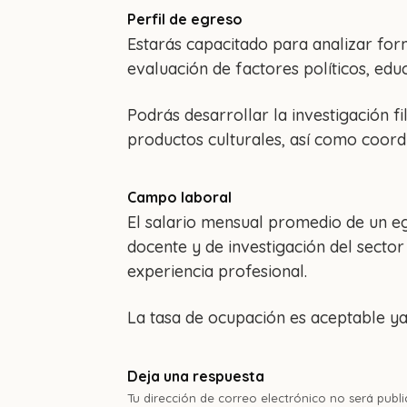
Perfil de egreso
Estarás capacitado para analizar for
evaluación de factores políticos, educa
Podrás desarrollar la investigación 
productos culturales, así como coordi
Campo laboral
El salario mensual promedio de un e
docente y de investigación del sect
experiencia profesional.
La tasa de ocupación es aceptable ya
Deja una respuesta
Tu dirección de correo electrónico no será publi