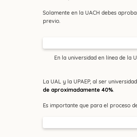
Solamente en la UACH debes aprobar
previo.
En la universidad en línea de l
La UAL y la UPAEP, al ser universidad
de aproximadamente 40%
.
Es importante que para el proceso d