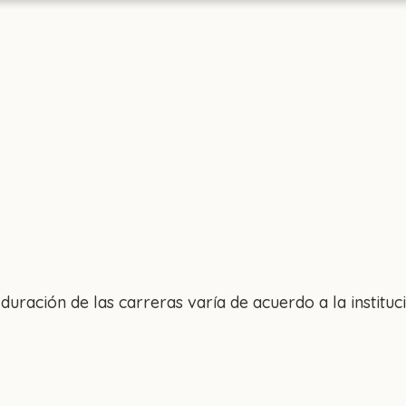
duración de las carreras varía de acuerdo a la instituci