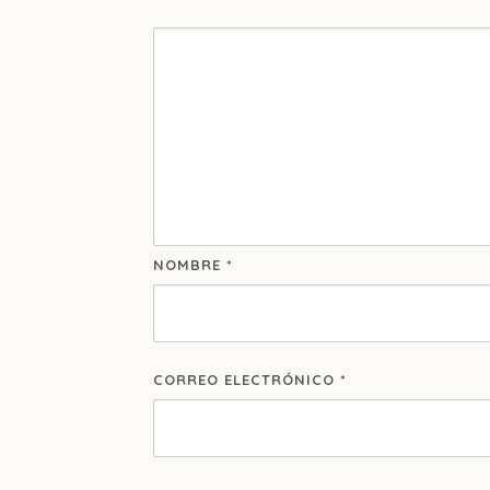
NOMBRE
*
CORREO ELECTRÓNICO
*