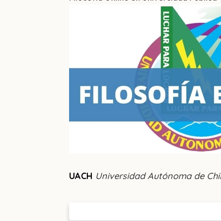
UACH
Universidad Autónoma de Ch