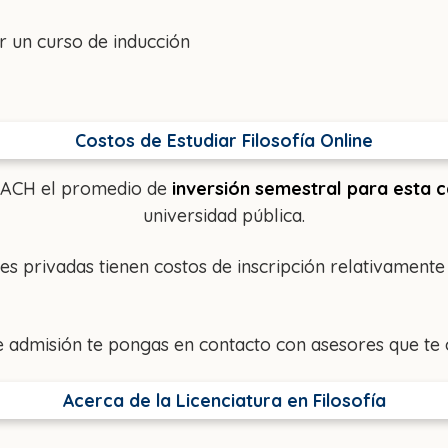
 un curso de inducción
Costos de Estudiar Filosofía Online
a UACH el promedio de
inversión semestral para esta 
universidad pública.
es privadas tienen costos de inscripción relativament
e admisión te pongas en contacto con asesores que te 
Acerca de la Licenciatura en Filosofía