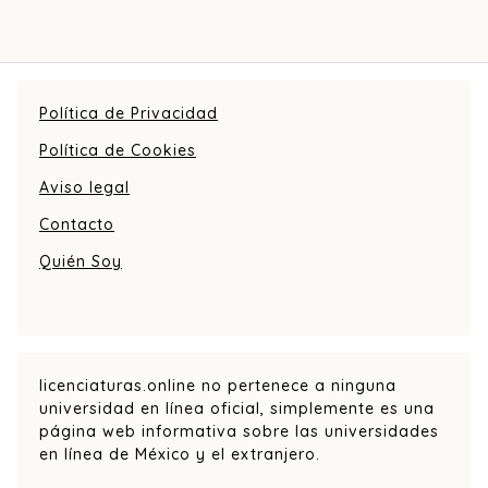
Política de Privacidad
Política de Cookies
Aviso legal
Contacto
Quién Soy
licenciaturas.online no pertenece a ninguna
universidad en línea oficial, simplemente es una
página web informativa sobre las universidades
en línea de México y el extranjero.