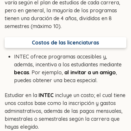
varía según el plan de estudios de cada carrera,
pero en general, la mayoría de los programas
tienen una duración de 4 años, divididos en 8
semestres (máximo 10).
Costos de las licenciaturas
INTEC ofrece programas accesibles y,
además, incentiva a los estudiantes mediante
becas
. Por ejemplo,
al invitar a un amigo
,
puedes obtener una beca especial.
Estudiar en la
INTEC
incluye un costo; el cual tiene
unos costos base como la inscripción y gastos
administrativos, además de las pagos mensuales,
bimestrales o semestrales según la carrera que
hayas elegido.