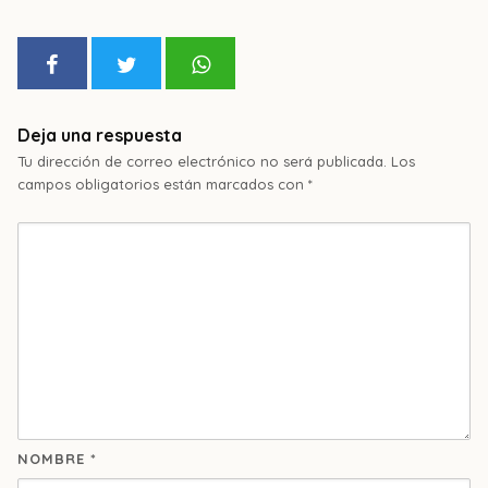
Deja una respuesta
Tu dirección de correo electrónico no será publicada.
Los
campos obligatorios están marcados con
*
NOMBRE
*