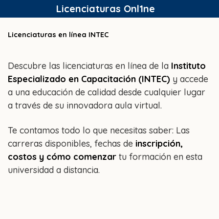
Saltar
Licenciaturas Onl1ne
al
contenido
Licenciaturas en línea INTEC
Descubre las licenciaturas en línea de la
Instituto
Especializado en Capacitación (INTEC)
y accede
a una educación de calidad desde cualquier lugar
a través de su innovadora aula virtual.
Te contamos todo lo que necesitas saber: Las
carreras disponibles, fechas de
inscripción,
costos y cómo comenzar
tu formación en esta
universidad a distancia.