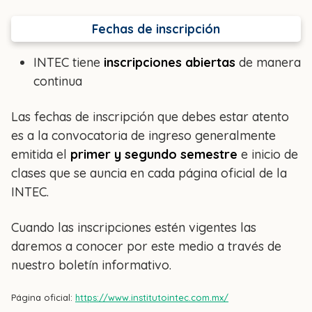
Fechas de inscripción
INTEC tiene
inscripciones abiertas
de manera
continua
Las fechas de inscripción que debes estar atento
es a la convocatoria de ingreso generalmente
emitida el
primer y segundo semestre
e inicio de
clases que se auncia en cada página oficial de la
INTEC.
Cuando las inscripciones estén vigentes las
daremos a conocer por este medio a través de
nuestro boletín informativo.
Página oficial:
https://www.institutointec.com.mx/