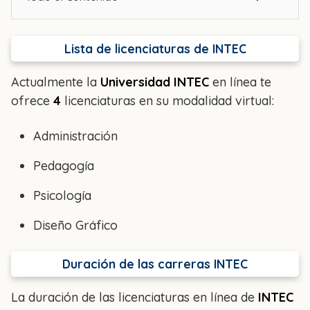
Lista de licenciaturas de INTEC
Actualmente la
Universidad INTEC
en línea te
ofrece
4
licenciaturas en su modalidad virtual:
Administración
Pedagogía
Psicología
Diseño Gráfico
Duración de las carreras INTEC
La duración de las licenciaturas en línea de
INTEC