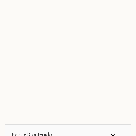
Todo el Contenido