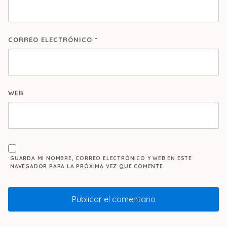
CORREO ELECTRÓNICO
*
WEB
GUARDA MI NOMBRE, CORREO ELECTRÓNICO Y WEB EN ESTE
NAVEGADOR PARA LA PRÓXIMA VEZ QUE COMENTE.