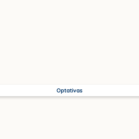
Optativas