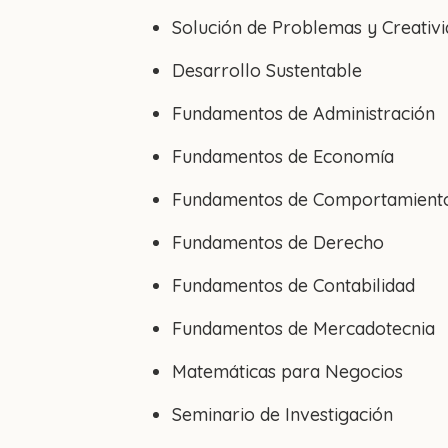
Solución de Problemas y Creativ
Desarrollo Sustentable
Fundamentos de Administración
Fundamentos de Economía
Fundamentos de Comportamiento
Fundamentos de Derecho
Fundamentos de Contabilidad
Fundamentos de Mercadotecnia
Matemáticas para Negocios
Seminario de Investigación