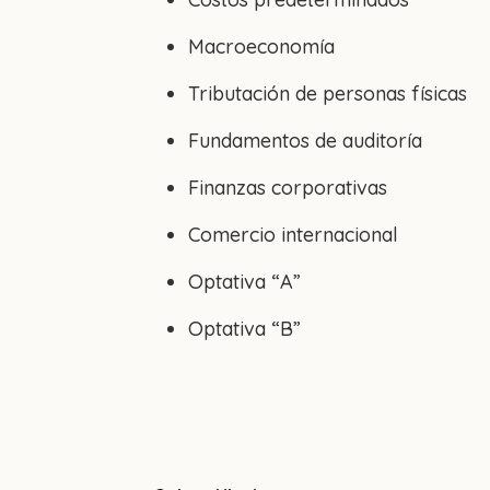
Macroeconomía
Tributación de personas físicas
Fundamentos de auditoría
Finanzas corporativas
Comercio internacional
Optativa “A”
Optativa “B”