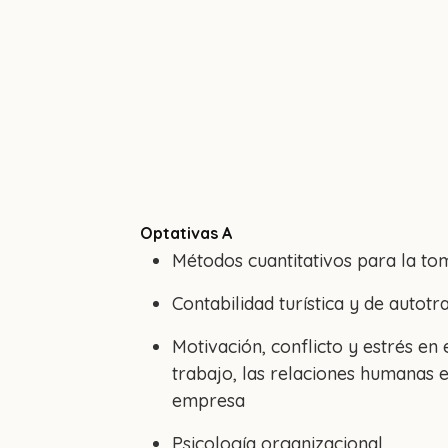
Optativas A
Métodos cuantitativos para la to
Contabilidad turística y de autot
Motivación, conflicto y estrés en 
trabajo, las relaciones humanas e
empresa
Psicología organizacional