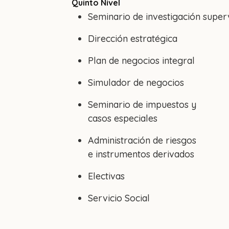
Quinto Nivel
Seminario de investigación super
Dirección estratégica
Plan de negocios integral
Simulador de negocios
Seminario de impuestos y
casos especiales
Administración de riesgos
e instrumentos derivados
Electivas
Servicio Social