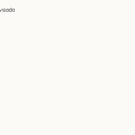
visada