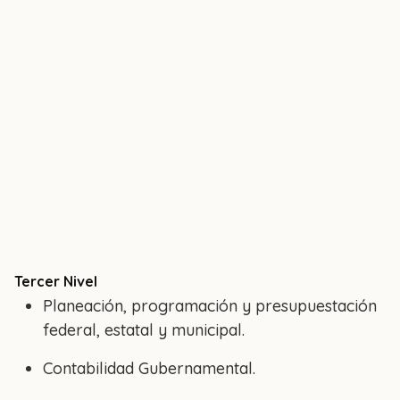
Tercer Nivel
Planeación, programación y presupuestación
federal, estatal y municipal.
Contabilidad Gubernamental.