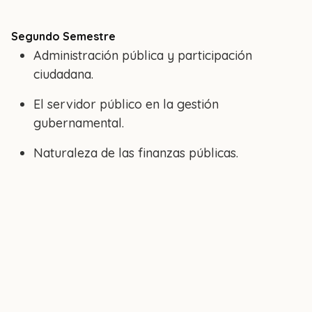
Segundo Semestre
Administración pública y participación
ciudadana.
El servidor público en la gestión
gubernamental.
Naturaleza de las finanzas públicas.