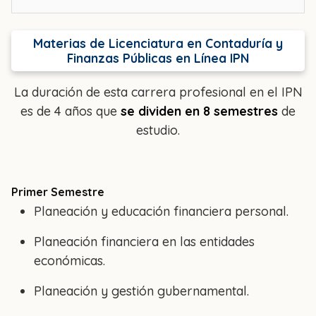
Materias de Licenciatura en Contaduría y
Finanzas Públicas en Línea IPN
La duración de esta carrera profesional en el IPN
es de 4 años que
se dividen en 8 semestres
de
estudio.
Primer Semestre
Planeación y educación financiera personal.
Planeación financiera en las entidades
económicas.
Planeación y gestión gubernamental.