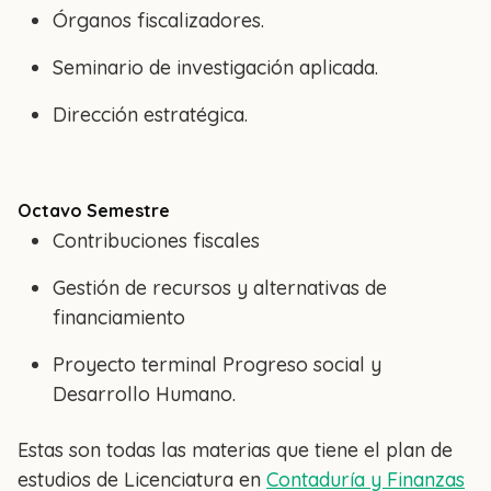
Órganos fiscalizadores.
Seminario de investigación aplicada.
Dirección estratégica.
Octavo Semestre
Contribuciones fiscales
Gestión de recursos y alternativas de
financiamiento
Proyecto terminal Progreso social y
Desarrollo Humano.
Estas son todas las materias que tiene el plan de
estudios de Licenciatura en
Contaduría y Finanzas