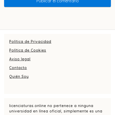
Política de Privacidad
Política de Cookies
Aviso legal
Contacto
Quién Soy
licenciaturas.online no pertenece a ninguna
universidad en línea oficial, simplemente es una