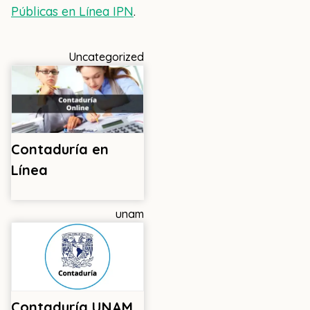
Públicas en Línea IPN
.
Uncategorized
Contaduría en
Línea
unam
Contaduría UNAM