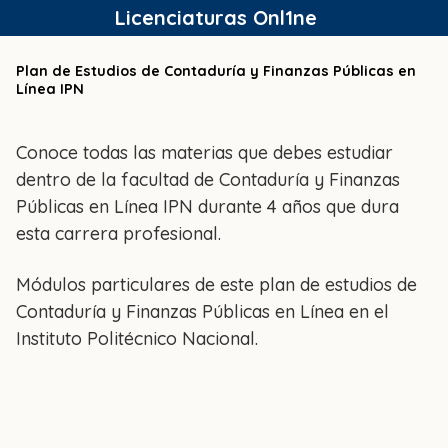
Saltar
Licenciaturas Onl1ne
al
contenido
Plan de Estudios de Contaduría y Finanzas Públicas en
Línea IPN
Conoce todas las materias que debes estudiar
dentro de la facultad de Contaduría y Finanzas
Públicas en Línea IPN durante 4 años que dura
esta carrera profesional.
Módulos particulares de este plan de estudios de
Contaduría y Finanzas Públicas en Línea en el
Instituto Politécnico Nacional.