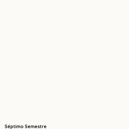
Séptimo Semestre