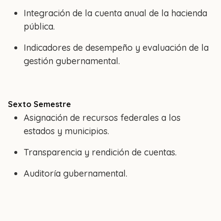
Integración de la cuenta anual de la hacienda
pública.
Indicadores de desempeño y evaluación de la
gestión gubernamental.
Sexto Semestre
Asignación de recursos federales a los
estados y municipios.
Transparencia y rendición de cuentas.
Auditoría gubernamental.