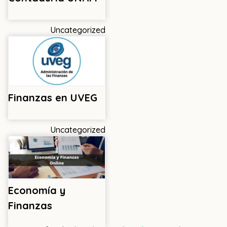
Uncategorized
Finanzas en UVEG
Uncategorized
Economía y
Finanzas