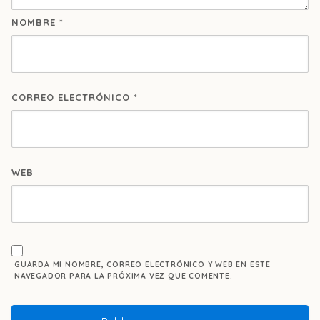
NOMBRE
*
CORREO ELECTRÓNICO
*
WEB
GUARDA MI NOMBRE, CORREO ELECTRÓNICO Y WEB EN ESTE
NAVEGADOR PARA LA PRÓXIMA VEZ QUE COMENTE.