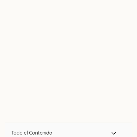
Todo el Contenido