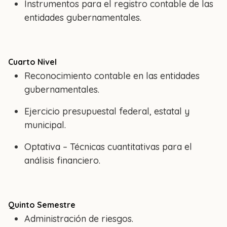
Instrumentos para el registro contable de las
entidades gubernamentales.
Cuarto Nivel
Reconocimiento contable en las entidades
gubernamentales.
Ejercicio presupuestal federal, estatal y
municipal.
Optativa – Técnicas cuantitativas para el
análisis financiero.
Quinto Semestre
Administración de riesgos.