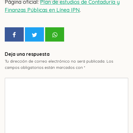
Página oficial:
Plan de estudios de Contaduría y
Finanzas Públicas en Línea IPN
.
Deja una respuesta
Tu dirección de correo electrónico no será publicada.
Los
campos obligatorios están marcados con
*