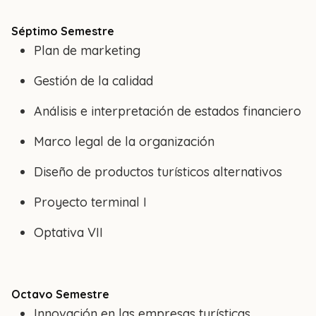
Séptimo Semestre
Plan de marketing
Gestión de la calidad
Análisis e interpretación de estados financiero
Marco legal de la organización
Diseño de productos turísticos alternativos
Proyecto terminal I
Optativa VII
Octavo Semestre
Innovación en las empresas turísticas