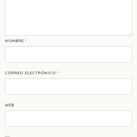
NOMBRE
*
CORREO ELECTRÓNICO
*
WEB