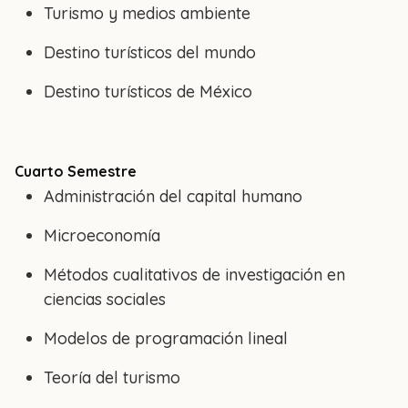
Turismo y medios ambiente
Destino turísticos del mundo
Destino turísticos de México
Cuarto Semestre
Administración del capital humano
Microeconomía
Métodos cualitativos de investigación en
ciencias sociales
Modelos de programación lineal
Teoría del turismo