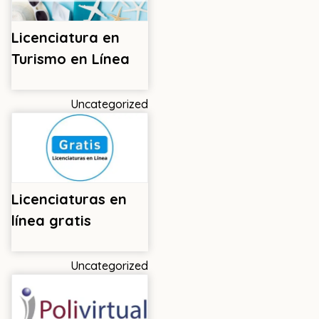
Licenciatura en
Turismo en Línea
Uncategorized
Licenciaturas en
línea gratis
Uncategorized