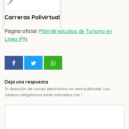
Carreras Polivirtual
Página oficial:
Plan de estudios de Turismo en
Línea IPN
.
Deja una respuesta
Tu dirección de correo electrónico no será publicada.
Los
campos obligatorios están marcados con
*