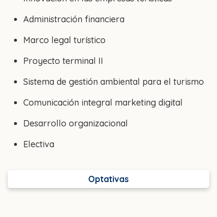
Administración financiera
Marco legal turístico
Proyecto terminal II
Sistema de gestión ambiental para el turismo
Comunicación integral marketing digital
Desarrollo organizacional
Electiva
Optativas