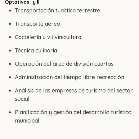
Optativas I y II
Transportación turística terrestre
Transporte aéreo
Coctelería y vitivinicultura
Técnica culinaria
Operación del área de división cuartos
Administración del tiempo libre recreación
Análisis de las empresas de turismo del sector
social
Planificación y gestión del desarrollo turístico
municipal