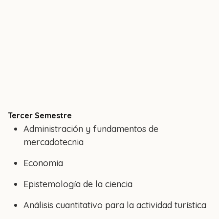
Tercer Semestre
Administración y fundamentos de
mercadotecnia
Economia
Epistemología de la ciencia
Análisis cuantitativo para la actividad turística