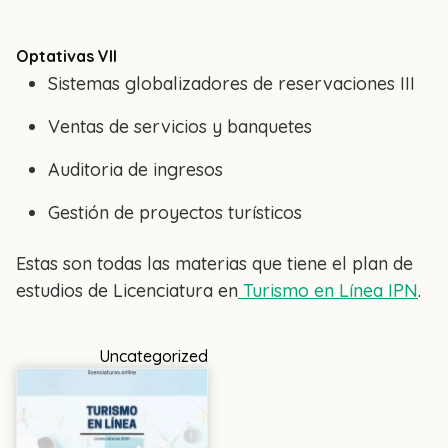
Optativas VII
Sistemas globalizadores de reservaciones III
Ventas de servicios y banquetes
Auditoria de ingresos
Gestión de proyectos turísticos
Estas son todas las materias que tiene el plan de
estudios de Licenciatura en
Turismo en Línea IPN
.
Uncategorized