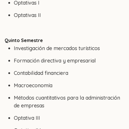
Optativas I
Optativas II
Quinto Semestre
Investigación de mercados turísticos
Formación directiva y empresarial
Contabilidad financiera
Macroeconomía
Métodos cuantitativos para la administración
de empresas
Optativa III