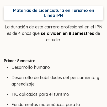
Materias de Licenciatura en Turismo en
Línea IPN
La duración de esta carrera profesional en el IPN
es de 4 años que
se dividen en 8 semestres
de
estudio.
Primer Semestre
Desarrollo humano
Desarrollo de habilidades del pensamiento y
aprendizaje
TIC aplicadas para el turismo
Fundamentos matemáticos para la