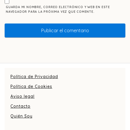
GUARDA MI NOMBRE, CORREO ELECTRÓNICO Y WEB EN ESTE
NAVEGADOR PARA LA PRÓXIMA VEZ QUE COMENTE.
Política de Privacidad
Política de Cookies
Aviso legal
Contacto
Quién Soy