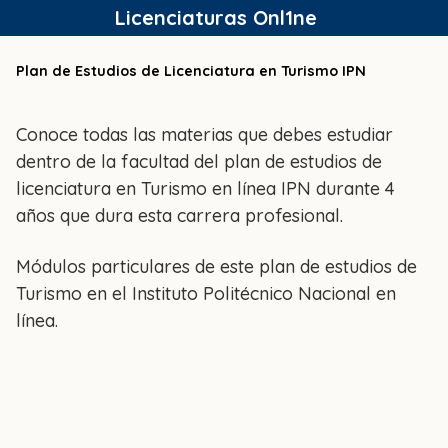
Saltar
Licenciaturas Onl1ne
al
contenido
Plan de Estudios de Licenciatura en Turismo IPN
Conoce todas las materias que debes estudiar
dentro de la facultad del plan de estudios de
licenciatura en Turismo en línea IPN durante 4
años que dura esta carrera profesional.
Módulos particulares de este plan de estudios de
Turismo en el Instituto Politécnico Nacional en
línea.