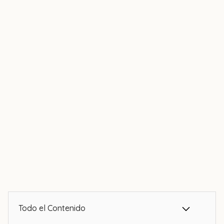
Todo el Contenido