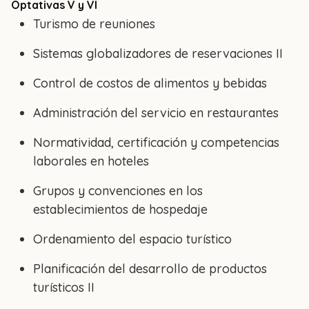
Optativas V y VI
Turismo de reuniones
Sistemas globalizadores de reservaciones II
Control de costos de alimentos y bebidas
Administración del servicio en restaurantes
Normatividad, certificación y competencias
laborales en hoteles
Grupos y convenciones en los
establecimientos de hospedaje
Ordenamiento del espacio turístico
Planificación del desarrollo de productos
turísticos II