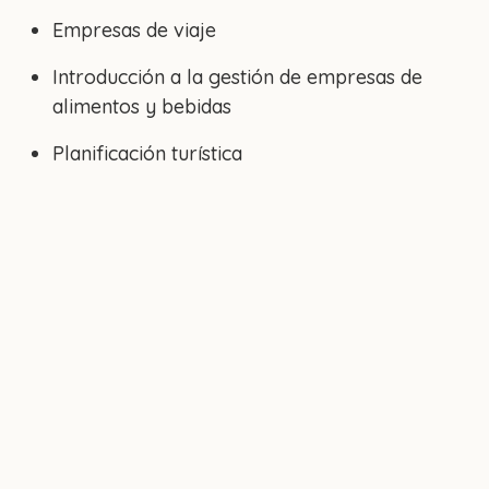
Empresas de viaje
Introducción a la gestión de empresas de
alimentos y bebidas
Planificación turística