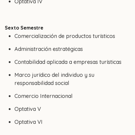
Optativa IV
Sexto Semestre
Comercialización de productos turísticos
Administración estratégicas
Contabilidad aplicada a empresas turísticas
Marco jurídico del individuo y su
responsabilidad social
Comercio Internacional
Optativa V
Optativa VI