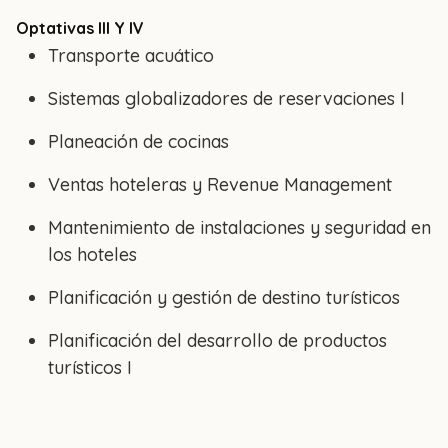
Optativas III Y IV
Transporte acuático
Sistemas globalizadores de reservaciones I
Planeación de cocinas
Ventas hoteleras y Revenue Management
Mantenimiento de instalaciones y seguridad en
los hoteles
Planificación y gestión de destino turísticos
Planificación del desarrollo de productos
turísticos I