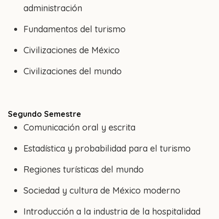
administración
Fundamentos del turismo
Civilizaciones de México
Civilizaciones del mundo
Segundo Semestre
Comunicación oral y escrita
Estadística y probabilidad para el turismo
Regiones turísticas del mundo
Sociedad y cultura de México moderno
Introducción a la industria de la hospitalidad