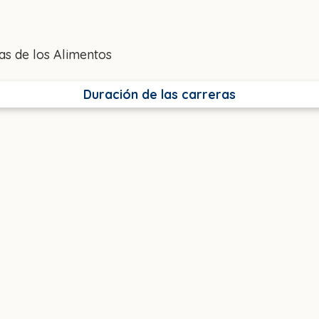
ias de los Alimentos
Duración de las carreras