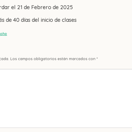
ardar el 21 de Febrero de 2025
és de 40 días del inicio de clases
.php
cada.
Los campos obligatorios están marcados con
*