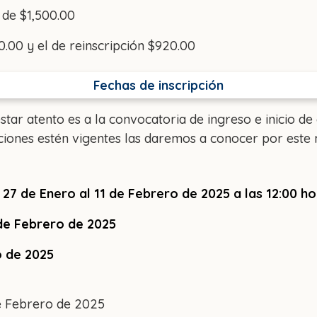
 de $1,500.00
60.00 y el de reinscripción $920.00
Fechas de inscripción
star atento es a la convocatoria de ingreso e inicio de
pciones estén vigentes las daremos a conocer por este 
 27 de Enero al 11 de Febrero de 2025 a las 12:00 h
 de Febrero de 2025
o de 2025
 de Febrero de 2025