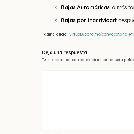
Bajas Automáticas
: a más t
Bajas por Inactividad
: despu
Página oficial:
virtual.uagro.mx/convocatoria-efi
Deja una respuesta
Tu dirección de correo electrónico no será publi