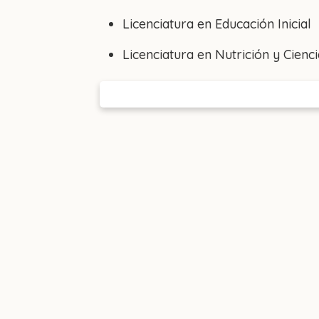
Licenciatura en Educación Inicial
Licenciatura en Nutrición y Cienc