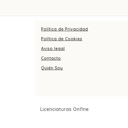
Política de Privacidad
Política de Cookies
Aviso legal
Contacto
Quién Soy
Licenciaturas Onl1ne