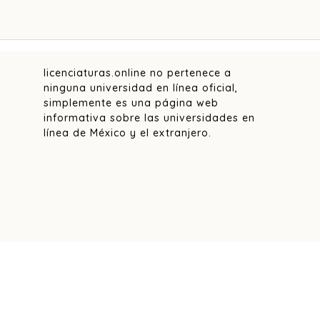
licenciaturas.online no pertenece a
ninguna universidad en línea oficial,
simplemente es una página web
informativa sobre las universidades en
línea de México y el extranjero.