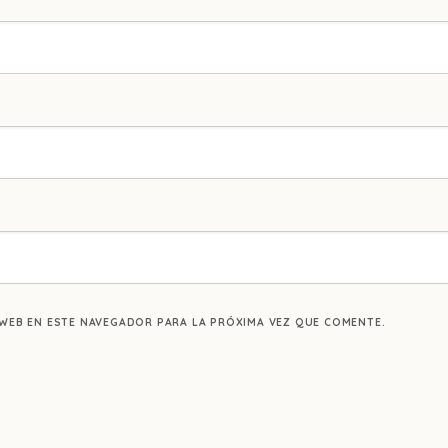
WEB EN ESTE NAVEGADOR PARA LA PRÓXIMA VEZ QUE COMENTE.