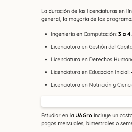
La duración de las licenciaturas en lí
general, la mayoría de los programas
Ingeniería en Computación:
3 a 4
Licenciatura en Gestión del Capi
Licenciatura en Derechos Human
Licenciatura en Educación Inicial:
Licenciatura en Nutrición y Cienc
Estudiar en la
UAGro
incluye un cost
pagos mensuales, bimestrales o seme