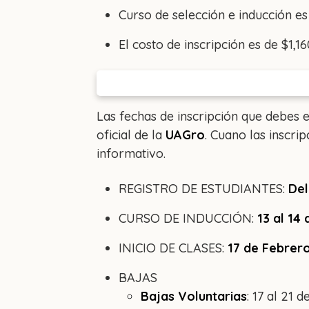
Curso de selección e inducción es
El costo de inscripción es de $1,1
Las fechas de inscripción que debes e
oficial de la
UAGro
. Cuano las inscri
informativo.
REGISTRO DE ESTUDIANTES:
Del
CURSO DE INDUCCIÓN:
13 al 14
INICIO DE CLASES:
17 de Febrer
BAJAS
Bajas Voluntarias
: 17 al 21