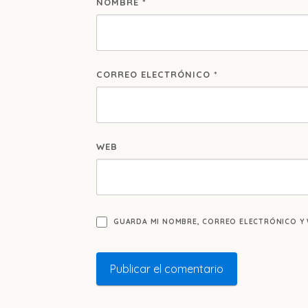
NOMBRE
*
CORREO ELECTRÓNICO
*
WEB
GUARDA MI NOMBRE, CORREO ELECTRÓNICO Y 