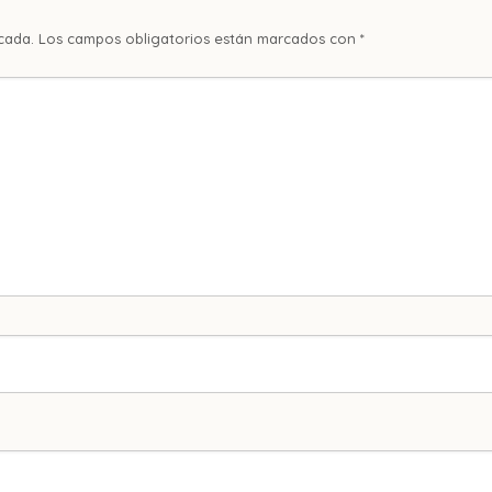
cada.
Los campos obligatorios están marcados con
*