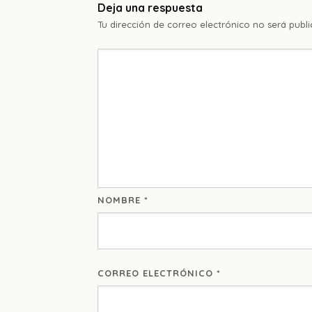
Deja una respuesta
Tu dirección de correo electrónico no será publi
NOMBRE
*
CORREO ELECTRÓNICO
*