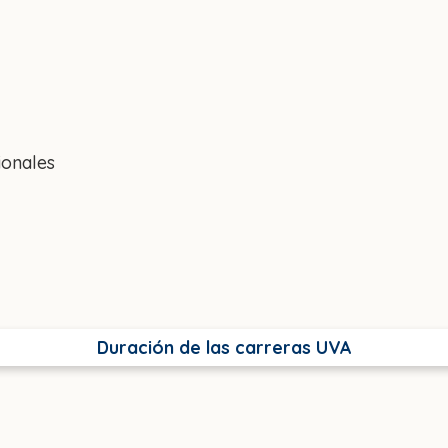
ionales
Duración de las carreras UVA