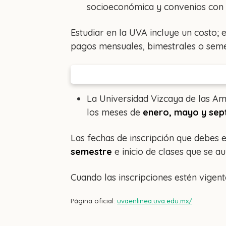
socioeconómica y convenios con 
Estudiar en la UVA incluye un costo; 
pagos mensuales, bimestrales o semes
La Universidad Vizcaya de las Am
los meses de
enero, mayo y sep
Las fechas de inscripción que debes 
semestre
e inicio de clases que se au
Cuando las inscripciones estén vigen
Página oficial:
uvaenlinea.uva.edu.mx/