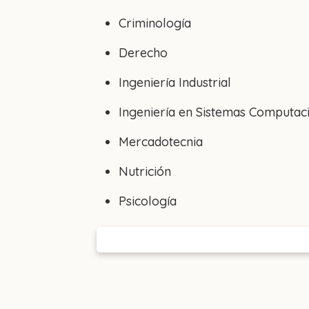
Criminología
Derecho
Ingeniería Industrial
Ingeniería en Sistemas Computac
Mercadotecnia
Nutrición
Psicología