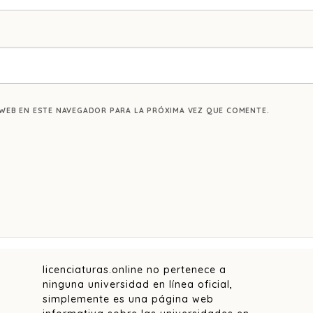
WEB EN ESTE NAVEGADOR PARA LA PRÓXIMA VEZ QUE COMENTE.
licenciaturas.online no pertenece a
ninguna universidad en línea oficial,
simplemente es una página web