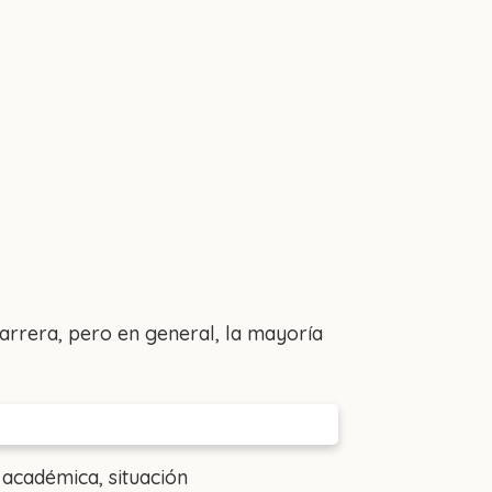
carrera, pero en general, la mayoría
académica, situación