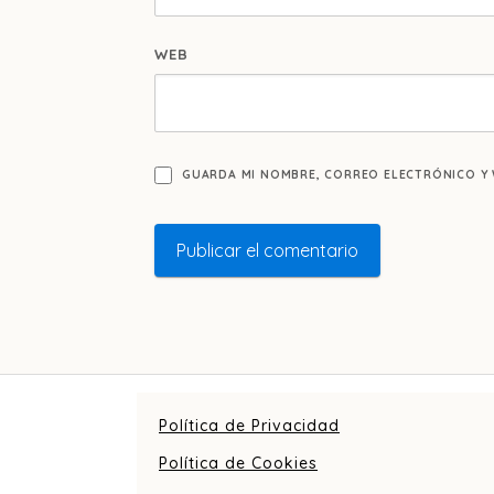
WEB
GUARDA MI NOMBRE, CORREO ELECTRÓNICO Y 
Política de Privacidad
Política de Cookies