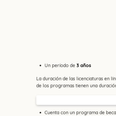
Un período de
3 años
La duración de las licenciaturas en lí
de los programas tienen una duración 
Cuenta con un programa de becas 