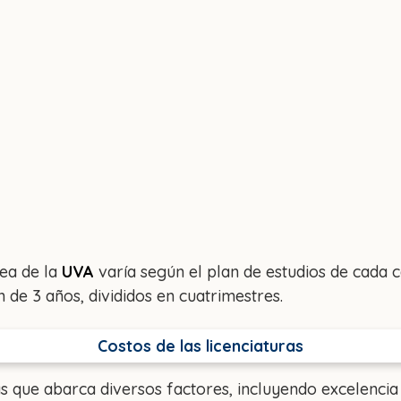
nea de la
UVA
varía según el plan de estudios de cada 
de 3 años, divididos en cuatrimestres.
Costos de las licenciaturas
que abarca diversos factores, incluyendo excelencia 