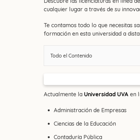
Descubre las licenciaturas en línea d
cualquier lugar a través de su innovad
Te contamos todo lo que necesitas sa
formación en esta universidad a dista
Todo el Contenido
Actualmente la
Universidad UVA
en 
Administración de Empresas
Ciencias de la Educación
Contaduría Pública