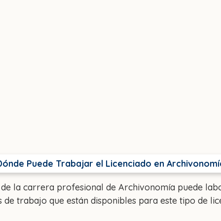
Dónde Puede Trabajar el Licenciado en Archivonomí
 de la carrera profesional de Archivonomía puede labo
 de trabajo que están disponibles para este tipo de lic