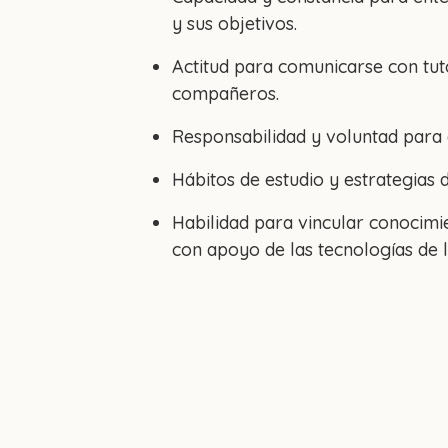
y sus objetivos.
Actitud para comunicarse con tut
compañeros.
Responsabilidad y voluntad para 
Hábitos de estudio y estrategias 
Habilidad para vincular conocimie
con apoyo de las tecnologías de l