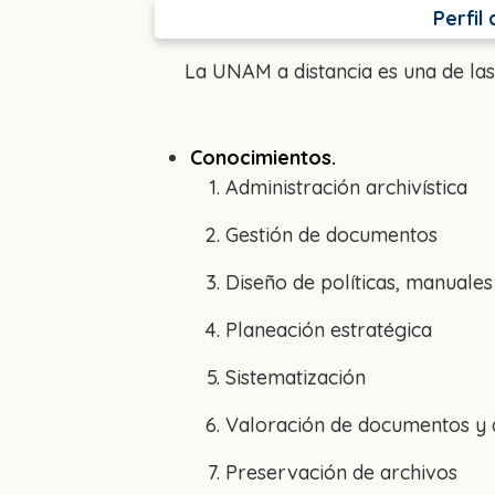
Perfil
La UNAM a distancia es una de la
Conocimientos.
Administración archivística
Gestión de documentos
Diseño de políticas, manuale
Planeación estratégica
Sistematización
Valoración de documentos y 
Preservación de archivos