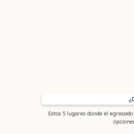
¿
Estos 5 lugares donde el egresado
opciones