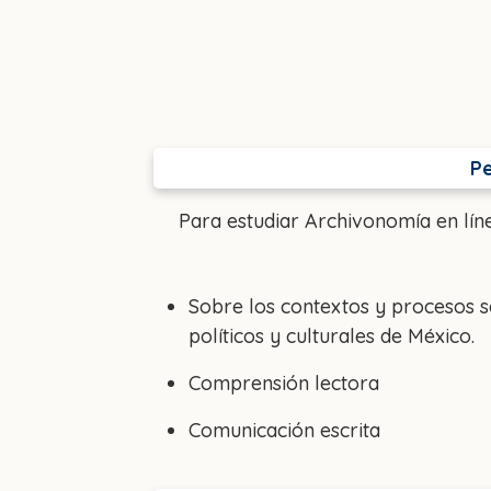
Pe
Para estudiar Archivonomía en lín
Sobre los contextos y procesos s
políticos y culturales de México.
Comprensión lectora
Comunicación escrita