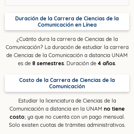
Duración de la Carrera de Ciencias de la
Comunicación en Línea
¿Cuánto dura la carrera de Ciencias de la
Comunicación? La duración de estudiar la carrera
de Ciencias de la Comunicación a distancia UNAM
es de
8 semestres
. Duración de
4 años
.
Costo de la Carrera de Ciencias de la
Comunicación
Estudiar la licenciatura de Ciencias de la
Comunicación a distancia en la UNAM
no tiene
costo
; ya que no cuenta con un pago mensual.
Solo existen cuotas de trámites administrativos.