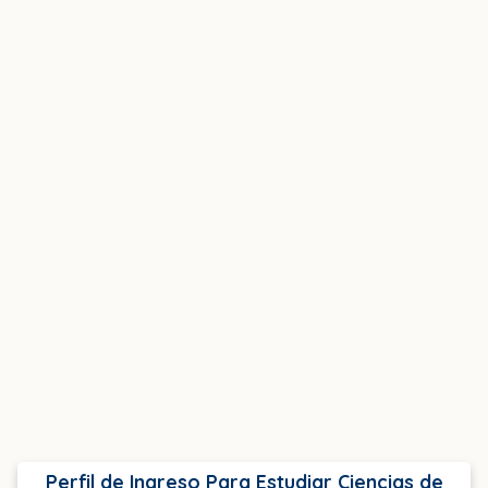
Perfil de Ingreso Para Estudiar Ciencias de