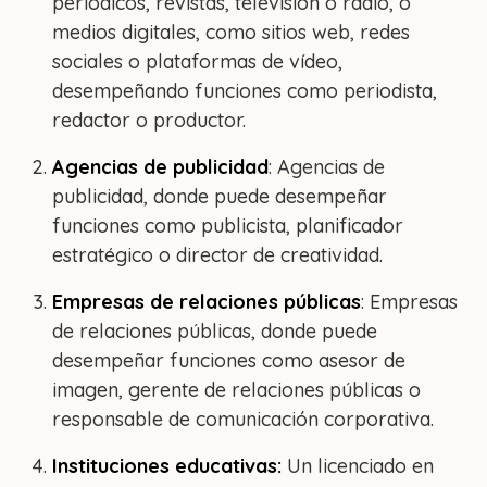
periódicos, revistas, televisión o radio, o
medios digitales, como sitios web, redes
sociales o plataformas de vídeo,
desempeñando funciones como periodista,
redactor o productor.
Agencias de publicidad
: Agencias de
publicidad, donde puede desempeñar
funciones como publicista, planificador
estratégico o director de creatividad.
Empresas de relaciones públicas
: Empresas
de relaciones públicas, donde puede
desempeñar funciones como asesor de
imagen, gerente de relaciones públicas o
responsable de comunicación corporativa.
Instituciones educativas:
Un licenciado en