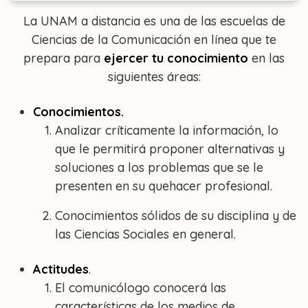
La UNAM a distancia es una de las escuelas de
Ciencias de la Comunicación en línea que te
prepara para
ejercer tu conocimiento
en las
siguientes áreas:
Conocimientos.
Analizar críticamente la información, lo
que le permitirá proponer alternativas y
soluciones a los problemas que se le
presenten en su quehacer profesional.
Conocimientos sólidos de su disciplina y de
las Ciencias Sociales en general.
Actitudes
.
El comunicólogo conocerá las
características de los medios de