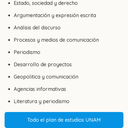
Estado, sociedad y derecho
Argumentación y expresión escrita
Análisis del discurso
Procesos y medios de comunicación
Periodismo
Desarrollo de proyectos
Geopolitica y comunicación
Agencias informativas
Literatura y periodismo
Todo el plan de estudios UNAM