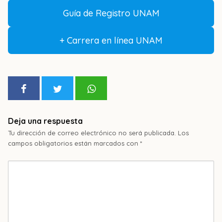
Guía de Registro UNAM
+ Carrera en línea UNAM
Deja una respuesta
Tu dirección de correo electrónico no será publicada.
Los
campos obligatorios están marcados con
*