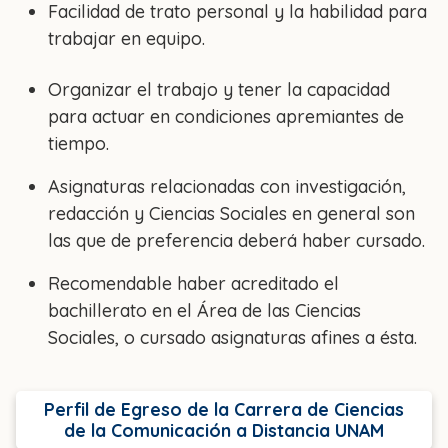
Facilidad de trato personal y la habilidad para
trabajar en equipo.
Organizar el trabajo y tener la capacidad
para actuar en condiciones apremiantes de
tiempo.
Asignaturas relacionadas con investigación,
redacción y Ciencias Sociales en general son
las que de preferencia deberá haber cursado.
Recomendable haber acreditado el
bachillerato en el Área de las Ciencias
Sociales, o cursado asignaturas afines a ésta.
Perfil de Egreso de la Carrera de Ciencias
de la Comunicación a Distancia UNAM