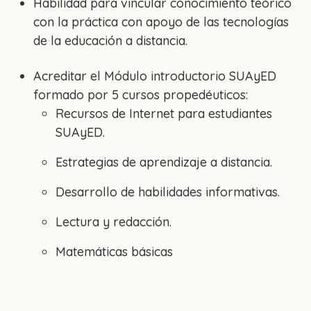
Habilidad para vincular conocimiento teórico
con la práctica con apoyo de las tecnologías
de la educación a distancia.
Acreditar el Módulo introductorio SUAyED
formado por 5 cursos propedéuticos:
Recursos de Internet para estudiantes
SUAyED.
Estrategias de aprendizaje a distancia.
Desarrollo de habilidades informativas.
Lectura y redacción.
Matemáticas básicas