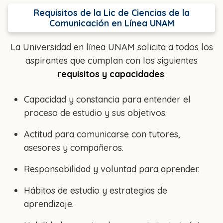
Requisitos de la Lic de Ciencias de la
Comunicación en Línea UNAM
La Universidad en línea UNAM solicita a todos los
aspirantes que cumplan con los siguientes
requisitos y capacidades
.
Capacidad y constancia para entender el
proceso de estudio y sus objetivos.
Actitud para comunicarse con tutores,
asesores y compañeros.
Responsabilidad y voluntad para aprender.
Hábitos de estudio y estrategias de
aprendizaje.