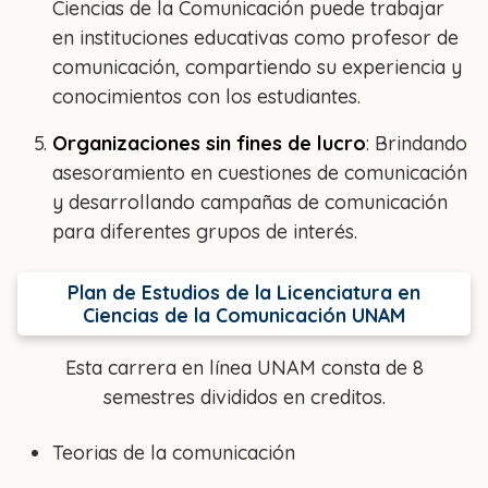
Ciencias de la Comunicación puede trabajar
en instituciones educativas como profesor de
comunicación, compartiendo su experiencia y
conocimientos con los estudiantes.
Organizaciones sin fines de lucro
: Brindando
asesoramiento en cuestiones de comunicación
y desarrollando campañas de comunicación
para diferentes grupos de interés.
Plan de Estudios de la Licenciatura en
Ciencias de la Comunicación UNAM
Esta carrera en línea UNAM consta de 8
semestres divididos en creditos.
Teorias de la comunicación