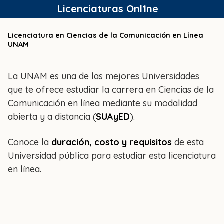
Saltar
Licenciaturas Onl1ne
al
contenido
Licenciatura en Ciencias de la Comunicación en Línea
UNAM
La UNAM es una de las mejores Universidades
que te ofrece estudiar la carrera en Ciencias de la
Comunicación en línea mediante su modalidad
abierta y a distancia (
SUAyED
).
Conoce la
duración, costo y requisitos
de esta
Universidad pública para estudiar esta licenciatura
en línea.