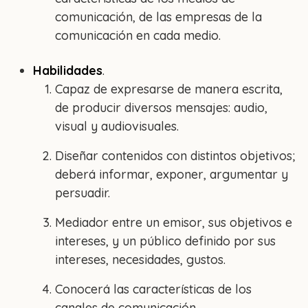
comunicación, de las empresas de la
comunicación en cada medio.
Habilidades
.
Capaz de expresarse de manera escrita,
de producir diversos mensajes: audio,
visual y audiovisuales.
Diseñar contenidos con distintos objetivos;
deberá informar, exponer, argumentar y
persuadir.
Mediador entre un emisor, sus objetivos e
intereses, y un público definido por sus
intereses, necesidades, gustos.
Conocerá las características de los
canales de comunicación.