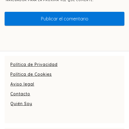
NAVEGADOR PARA LA PRÓXIMA VEZ QUE COMENTE.
Política de Privacidad
Política de Cookies
Aviso legal
Contacto
Quién Soy