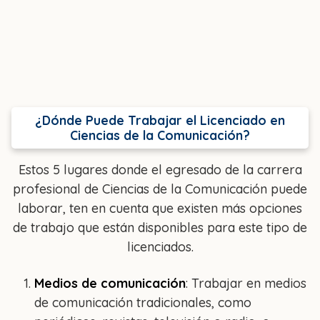
¿Dónde Puede Trabajar el Licenciado en
Ciencias de la Comunicación?
Estos 5 lugares donde el egresado de la carrera
profesional de Ciencias de la Comunicación puede
laborar, ten en cuenta que existen más opciones
de trabajo que están disponibles para este tipo de
licenciados.
Medios de comunicación
: Trabajar en medios
de comunicación tradicionales, como