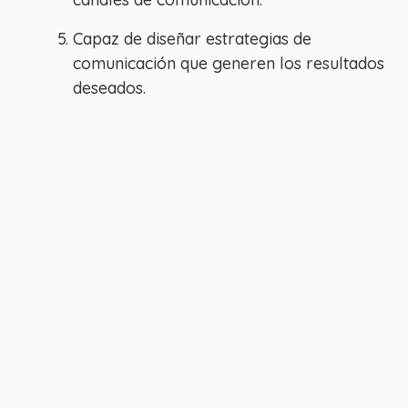
Capaz de diseñar estrategias de
comunicación que generen los resultados
deseados.