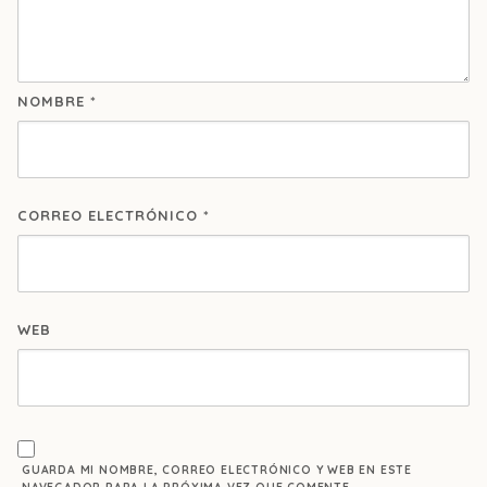
NOMBRE
*
CORREO ELECTRÓNICO
*
WEB
GUARDA MI NOMBRE, CORREO ELECTRÓNICO Y WEB EN ESTE