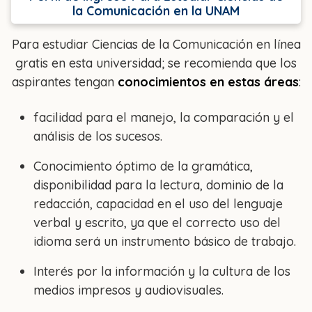
la Comunicación en la UNAM
Para estudiar Ciencias de la Comunicación en línea
gratis en esta universidad; se recomienda que los
aspirantes tengan
conocimientos en estas áreas
:
facilidad para el manejo, la comparación y el
análisis de los sucesos.
Conocimiento óptimo de la gramática,
disponibilidad para la lectura, dominio de la
redacción, capacidad en el uso del lenguaje
verbal y escrito, ya que el correcto uso del
idioma será un instrumento básico de trabajo.
Interés por la información y la cultura de los
medios impresos y audiovisuales.