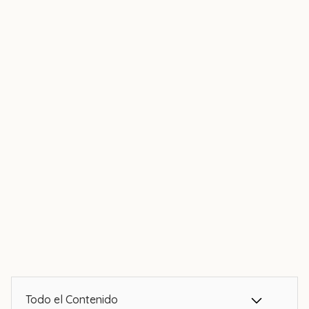
Todo el Contenido