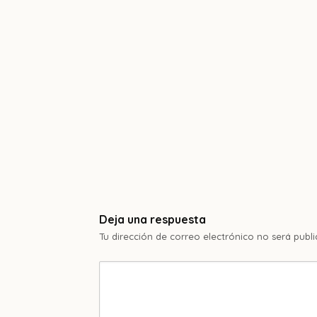
Deja una respuesta
Tu dirección de correo electrónico no será publi