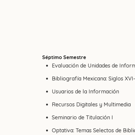
Séptimo Semestre
Evaluación de Unidades de Infor
Bibliografía Mexicana: Siglos XVI
Usuarios de la Información
Recursos Digitales y Multimedia
Seminario de Titulación I
Optativa: Temas Selectos de Biblio