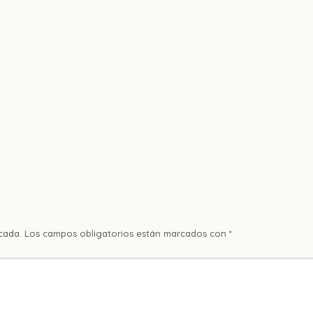
cada.
Los campos obligatorios están marcados con
*