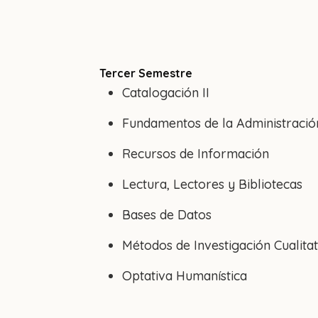
Tercer Semestre
Catalogación II
Fundamentos de la Administració
Recursos de Información
Lectura, Lectores y Bibliotecas
Bases de Datos
Métodos de Investigación Cualitat
Optativa Humanística