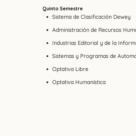
Quinto Semestre
Sistema de Clasificación Dewey
Administración de Recursos Hum
Industrias Editorial y de la Infor
Sistemas y Programas de Automat
Optativa Libre
Optativa Humanística