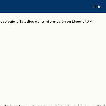
Inicio
otecología y Estudios de la Información en Línea UNAM