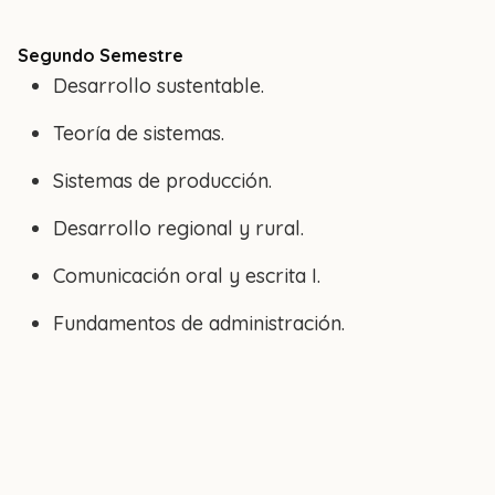
Segundo Semestre
Desarrollo sustentable.
Teoría de sistemas.
Sistemas de producción.
Desarrollo regional y rural.
Comunicación oral y escrita I.
Fundamentos de administración.