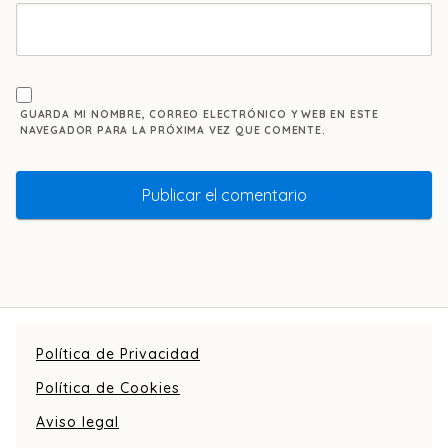
GUARDA MI NOMBRE, CORREO ELECTRÓNICO Y WEB EN ESTE
NAVEGADOR PARA LA PRÓXIMA VEZ QUE COMENTE.
Política de Privacidad
Política de Cookies
Aviso legal