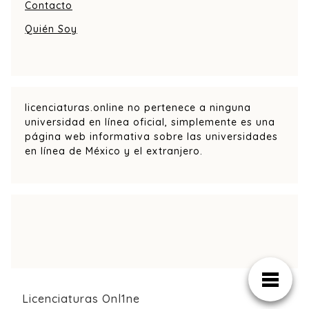
Contacto
Quién Soy
licenciaturas.online no pertenece a ninguna
universidad en línea oficial, simplemente es una
página web informativa sobre las universidades
en línea de México y el extranjero.
Licenciaturas Onl1ne