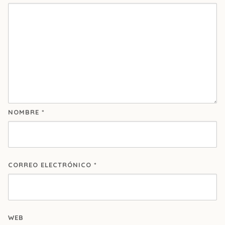
NOMBRE
*
CORREO ELECTRÓNICO
*
WEB