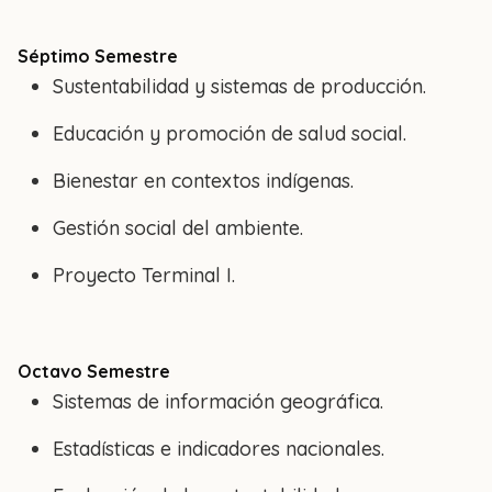
Séptimo Semestre
Sustentabilidad y sistemas de producción.
Educación y promoción de salud social.
Bienestar en contextos indígenas.
Gestión social del ambiente.
Proyecto Terminal I.
Octavo Semestre
Sistemas de información geográfica.
Estadísticas e indicadores nacionales.