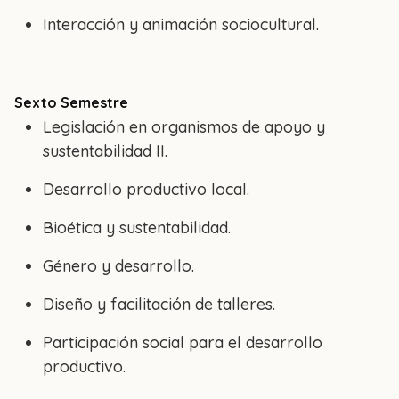
Interacción y animación sociocultural.
Sexto Semestre
Legislación en organismos de apoyo y
sustentabilidad II.
Desarrollo productivo local.
Bioética y sustentabilidad.
Género y desarrollo.
Diseño y facilitación de talleres.
Participación social para el desarrollo
productivo.