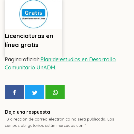
Licenciaturas en
línea gratis
Página oficial:
Plan de estudios en Desarrollo
Comunitario UnADM
.
Deja una respuesta
Tu dirección de correo electrónico no será publicada.
Los
campos obligatorios están marcados con
*