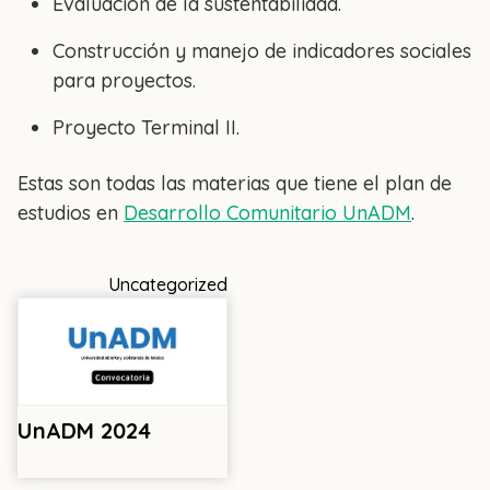
Evaluación de la sustentabilidad.
Construcción y manejo de indicadores sociales
para proyectos.
Proyecto Terminal II.
Estas son todas las materias que tiene el plan de
estudios en
Desarrollo Comunitario UnADM
.
Uncategorized
UnADM 2024