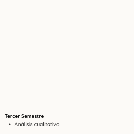
Tercer Semestre
Análisis cualitativo.