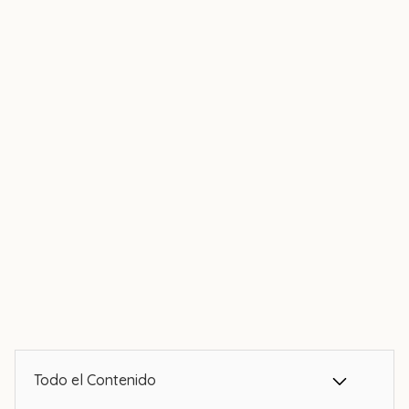
Todo el Contenido