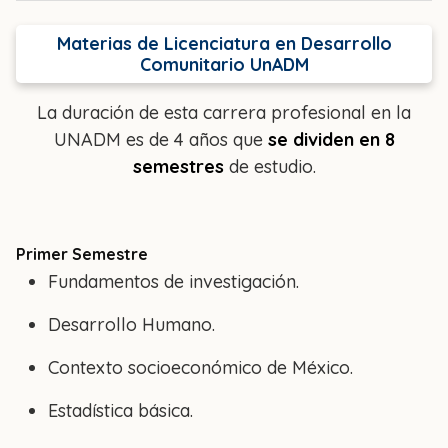
Materias de Licenciatura en Desarrollo
Comunitario UnADM
La duración de esta carrera profesional en la
UNADM es de 4 años que
se dividen en 8
semestres
de estudio.
Primer Semestre
Fundamentos de investigación.
Desarrollo Humano.
Contexto socioeconómico de México.
Estadística básica.