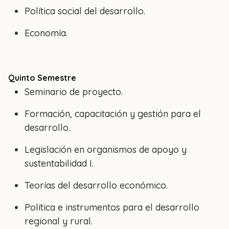
Política social del desarrollo.
Economía.
Quinto Semestre
Seminario de proyecto.
Formación, capacitación y gestión para el
desarrollo.
Legislación en organismos de apoyo y
sustentabilidad I.
Teorías del desarrollo económico.
Política e instrumentos para el desarrollo
regional y rural.