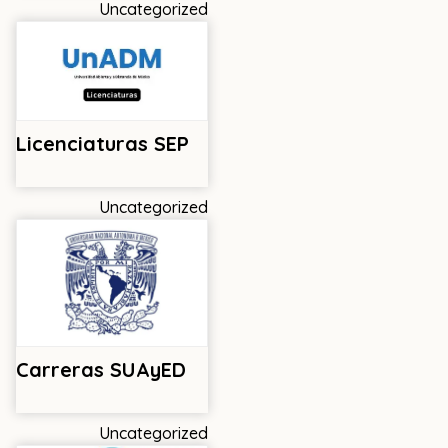
Uncategorized
Licenciaturas SEP
Uncategorized
Carreras SUAyED
Uncategorized