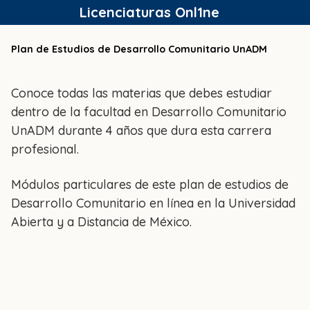
Saltar
Licenciaturas Onl1ne
al
contenido
Plan de Estudios de Desarrollo Comunitario UnADM
Conoce todas las materias que debes estudiar
dentro de la facultad en Desarrollo Comunitario
UnADM durante 4 años que dura esta carrera
profesional.
Módulos particulares de este plan de estudios de
Desarrollo Comunitario en línea en la Universidad
Abierta y a Distancia de México.