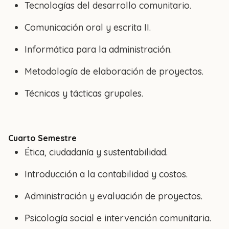
Tecnologías del desarrollo comunitario.
Comunicación oral y escrita II.
Informática para la administración.
Metodología de elaboración de proyectos.
Técnicas y tácticas grupales.
Cuarto Semestre
Ética, ciudadanía y sustentabilidad.
Introducción a la contabilidad y costos.
Administración y evaluación de proyectos.
Psicología social e intervención comunitaria.